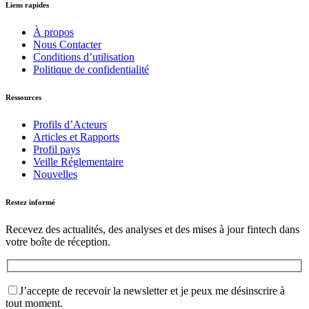
Liens rapides
À propos
Nous Contacter
Conditions d’utilisation
Politique de confidentialité
Ressources
Profils d’Acteurs
Articles et Rapports
Profil pays
Veille Réglementaire
Nouvelles
Restez informé
Recevez des actualités, des analyses et des mises à jour fintech dans
votre boîte de réception.
J’accepte de recevoir la newsletter et je peux me désinscrire à
tout moment.