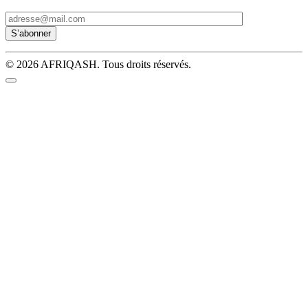
© 2026 AFRIQASH. Tous droits réservés.