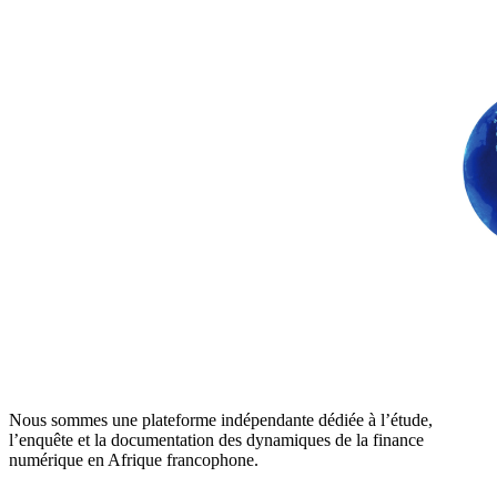
Nous sommes une plateforme indépendante dédiée à l’étude,
l’enquête et la documentation des dynamiques de la finance
numérique en Afrique francophone.