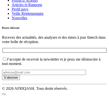
Profils d’Acteurs
Articles et Rapports
Profil pays
Veille Réglementaire
Nouvelles
Restez informé
Recevez des actualités, des analyses et des mises à jour fintech dans
votre boîte de réception.
J’accepte de recevoir la newsletter et je peux me désinscrire à
tout moment.
© 2026 AFRIQASH. Tous droits réservés.