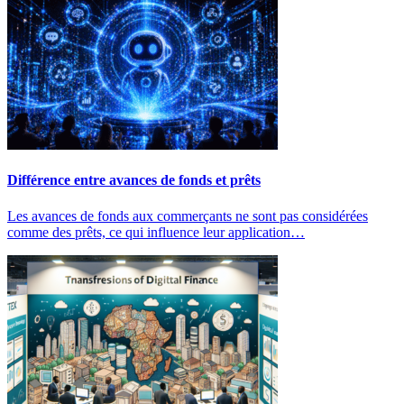
Différence entre avances de fonds et prêts
Les avances de fonds aux commerçants ne sont pas considérées
comme des prêts, ce qui influence leur application…