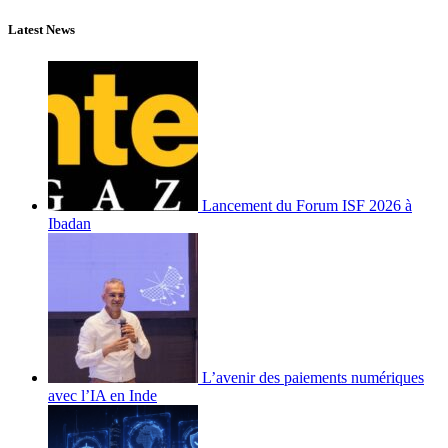
Latest News
Lancement du Forum ISF 2026 à
Ibadan
L’avenir des paiements numériques
avec l’IA en Inde