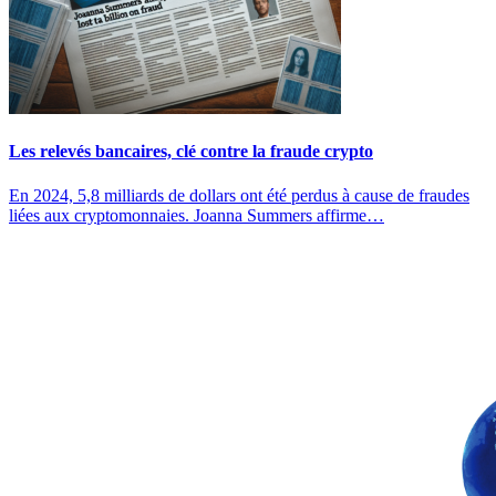
Les relevés bancaires, clé contre la fraude crypto
En 2024, 5,8 milliards de dollars ont été perdus à cause de fraudes
liées aux cryptomonnaies. Joanna Summers affirme…