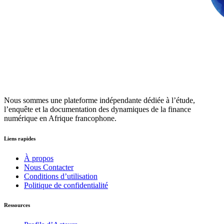
Nous sommes une plateforme indépendante dédiée à l’étude,
l’enquête et la documentation des dynamiques de la finance
numérique en Afrique francophone.
Liens rapides
À propos
Nous Contacter
Conditions d’utilisation
Politique de confidentialité
Ressources