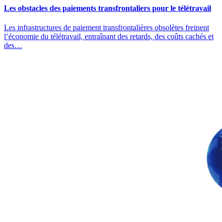
Les obstacles des paiements transfrontaliers pour le télétravail
Les infrastructures de paiement transfrontalières obsolètes freinent
l’économie du télétravail, entraînant des retards, des coûts cachés et
des…