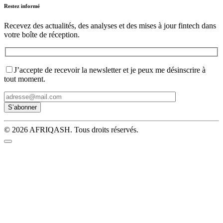
Restez informé
Recevez des actualités, des analyses et des mises à jour fintech dans
votre boîte de réception.
J’accepte de recevoir la newsletter et je peux me désinscrire à
tout moment.
© 2026 AFRIQASH. Tous droits réservés.