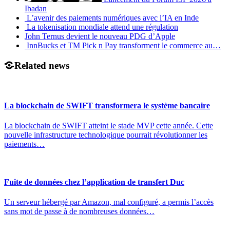
Ibadan
L’avenir des paiements numériques avec l’IA en Inde
La tokenisation mondiale attend une régulation
John Ternus devient le nouveau PDG d’Apple
InnBucks et TM Pick n Pay transforment le commerce au…
Related news
La blockchain de SWIFT transformera le système bancaire
La blockchain de SWIFT atteint le stade MVP cette année. Cette
nouvelle infrastructure technologique pourrait révolutionner les
paiements…
Fuite de données chez l’application de transfert Duc
Un serveur hébergé par Amazon, mal configuré, a permis l’accès
sans mot de passe à de nombreuses données…