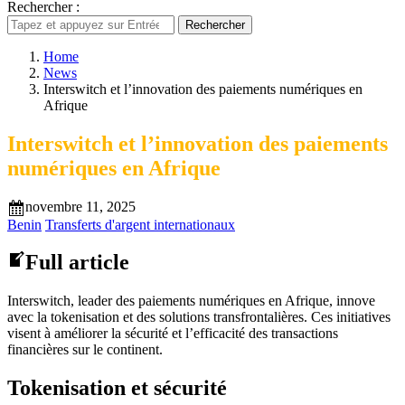
Rechercher :
Rechercher
Home
News
Interswitch et l’innovation des paiements numériques en
Afrique
Interswitch et l’innovation des paiements
numériques en Afrique
novembre 11, 2025
Benin
Transferts d'argent internationaux
Full article
Interswitch, leader des paiements numériques en Afrique, innove
avec la tokenisation et des solutions transfrontalières. Ces initiatives
visent à améliorer la sécurité et l’efficacité des transactions
financières sur le continent.
Tokenisation et sécurité