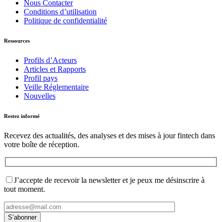
Nous Contacter
Conditions d’utilisation
Politique de confidentialité
Ressources
Profils d’Acteurs
Articles et Rapports
Profil pays
Veille Réglementaire
Nouvelles
Restez informé
Recevez des actualités, des analyses et des mises à jour fintech dans
votre boîte de réception.
J’accepte de recevoir la newsletter et je peux me désinscrire à
tout moment.