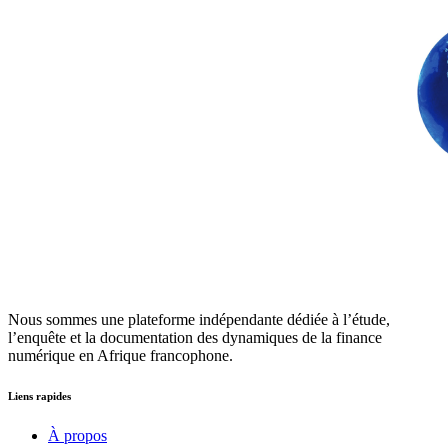
Nous sommes une plateforme indépendante dédiée à l’étude,
l’enquête et la documentation des dynamiques de la finance
numérique en Afrique francophone.
Liens rapides
À propos