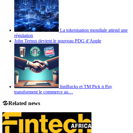
La tokenisation mondiale attend une
régulation
John Ternus devient le nouveau PDG d’Apple
InnBucks et TM Pick n Pay
transforment le commerce au…
Related news