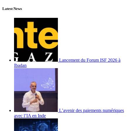
Latest News
Lancement du Forum ISF 2026 à
Ibadan
L’avenir des paiements numériques
avec l’IA en Inde