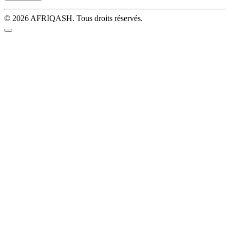
© 2026 AFRIQASH. Tous droits réservés.