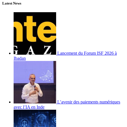
Latest News
Lancement du Forum ISF 2026 à
Ibadan
L’avenir des paiements numériques
avec l’IA en Inde