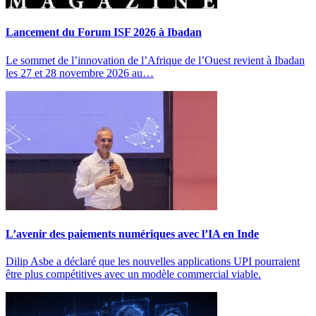
Lancement du Forum ISF 2026 à Ibadan
Le sommet de l’innovation de l’Afrique de l’Ouest revient à Ibadan
les 27 et 28 novembre 2026 au…
L’avenir des paiements numériques avec l’IA en Inde
Dilip Asbe a déclaré que les nouvelles applications UPI pourraient
être plus compétitives avec un modèle commercial viable.