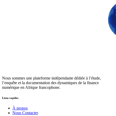
Nous sommes une plateforme indépendante dédiée à l’étude,
l’enquête et la documentation des dynamiques de la finance
numérique en Afrique francophone.
Liens rapides
À propos
Nous Contacter