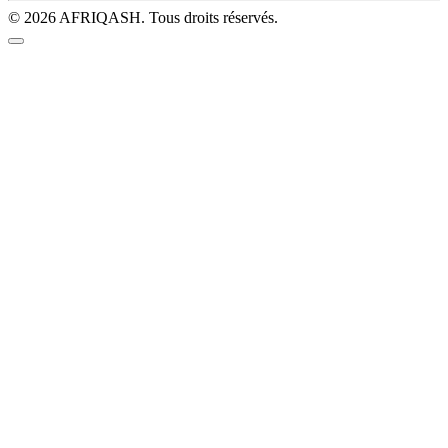
© 2026 AFRIQASH. Tous droits réservés.