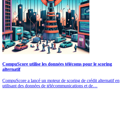
CompuScore utilise les données télécoms pour le scoring
alternatif
CompuScore a lancé un moteur de scoring de crédit alternatif en
utilisant des données de télécommunications et de…