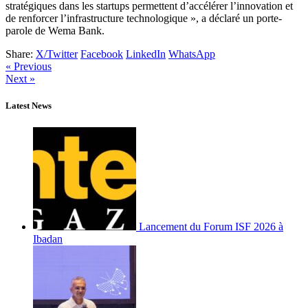
stratégiques dans les startups permettent d’accélérer l’innovation et
de renforcer l’infrastructure technologique », a déclaré un porte-
parole de Wema Bank.
Share:
X/Twitter
Facebook
LinkedIn
WhatsApp
« Previous
Next »
Latest News
Lancement du Forum ISF 2026 à
Ibadan