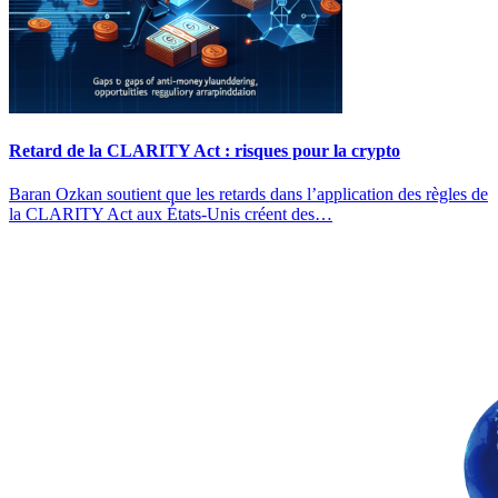
Retard de la CLARITY Act : risques pour la crypto
Baran Ozkan soutient que les retards dans l’application des règles de
la CLARITY Act aux États-Unis créent des…