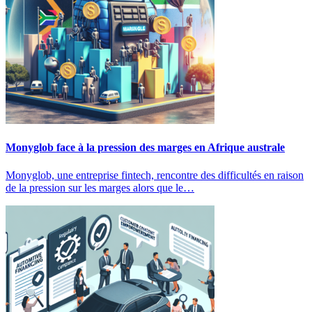
Monyglob face à la pression des marges en Afrique australe
Monyglob, une entreprise fintech, rencontre des difficultés en raison
de la pression sur les marges alors que le…