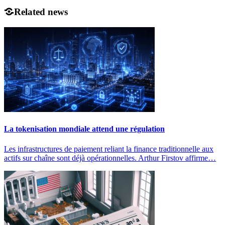
Related news
La tokenisation mondiale attend une régulation
Les infrastructures de paiement reliant la finance traditionnelle aux
actifs sur chaîne sont déjà opérationnelles. Arthur Firstov affirme…