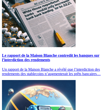
Le rapport de la Maison Blanche contredit les banques sur
l’interdiction des rendements
Un rapport de la Maison Blanche a révélé que l’interdiction des
rendements des stablecoins n’augmenterait les prêts bancaires…