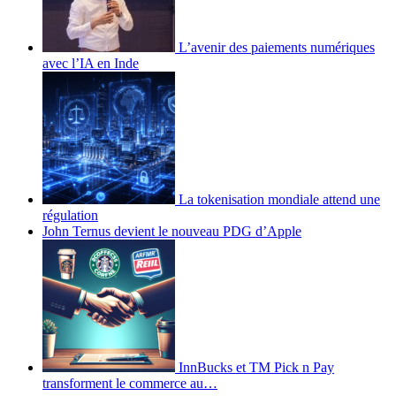
L’avenir des paiements numériques
avec l’IA en Inde
La tokenisation mondiale attend une
régulation
John Ternus devient le nouveau PDG d’Apple
InnBucks et TM Pick n Pay
transforment le commerce au…