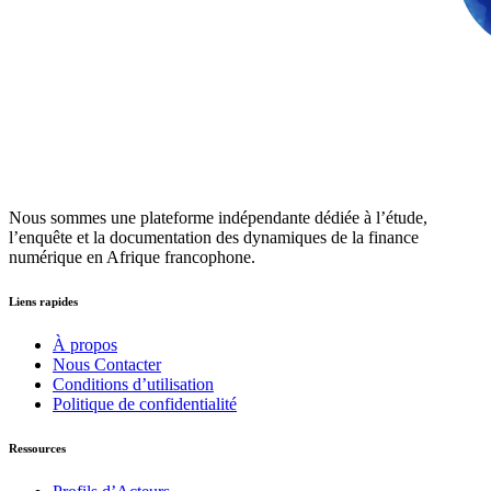
Nous sommes une plateforme indépendante dédiée à l’étude,
l’enquête et la documentation des dynamiques de la finance
numérique en Afrique francophone.
Liens rapides
À propos
Nous Contacter
Conditions d’utilisation
Politique de confidentialité
Ressources