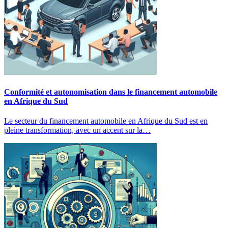
Conformité et autonomisation dans le financement automobile
en Afrique du Sud
Le secteur du financement automobile en Afrique du Sud est en
pleine transformation, avec un accent sur la…