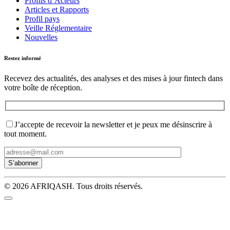
Profils d’Acteurs
Articles et Rapports
Profil pays
Veille Réglementaire
Nouvelles
Restez informé
Recevez des actualités, des analyses et des mises à jour fintech dans
votre boîte de réception.
J’accepte de recevoir la newsletter et je peux me désinscrire à
tout moment.
© 2026 AFRIQASH. Tous droits réservés.