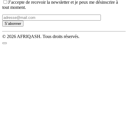
J’accepte de recevoir la newsletter et je peux me désinscrire à
tout moment.
© 2026 AFRIQASH. Tous droits réservés.