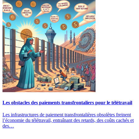
Les obstacles des paiements transfrontaliers pour le télétravail
Les infrastructures de paiement transfrontalières obsolètes freinent
l’économie du télétravail, entraînant des retards, des coûts cachés et
des…