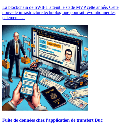
La blockchain de SWIFT atteint le stade MVP cette année. Cette
nouvelle infrastructure technologique pourrait révolutionner les
paiements…
Fuite de données chez l’application de transfert Duc