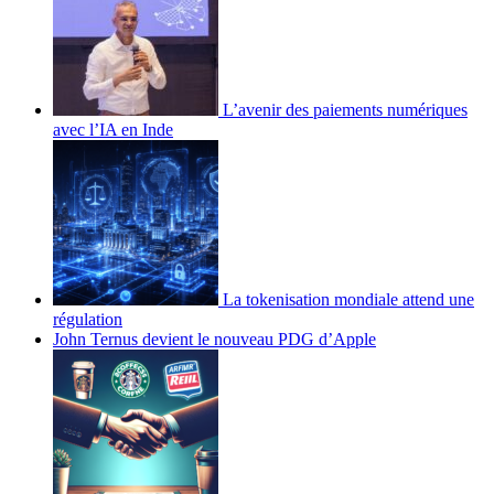
L’avenir des paiements numériques
avec l’IA en Inde
La tokenisation mondiale attend une
régulation
John Ternus devient le nouveau PDG d’Apple