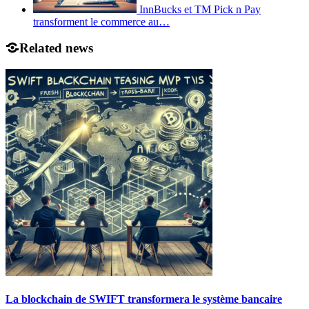
InnBucks et TM Pick n Pay
transforment le commerce au…
Related news
La blockchain de SWIFT transformera le système bancaire