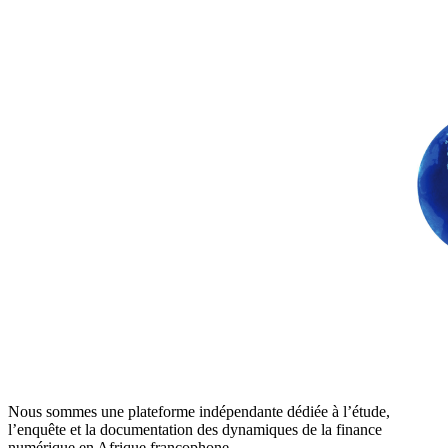
Nous sommes une plateforme indépendante dédiée à l’étude,
l’enquête et la documentation des dynamiques de la finance
numérique en Afrique francophone.