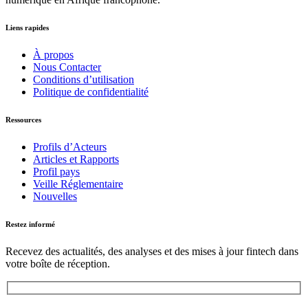
Liens rapides
À propos
Nous Contacter
Conditions d’utilisation
Politique de confidentialité
Ressources
Profils d’Acteurs
Articles et Rapports
Profil pays
Veille Réglementaire
Nouvelles
Restez informé
Recevez des actualités, des analyses et des mises à jour fintech dans
votre boîte de réception.