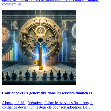
comment les…
Confiance et IA générative dans les services financiers
Alors que l’IA générative pénètre les services financiers, la
confiance devient un facteur clé pour son adoption. De…