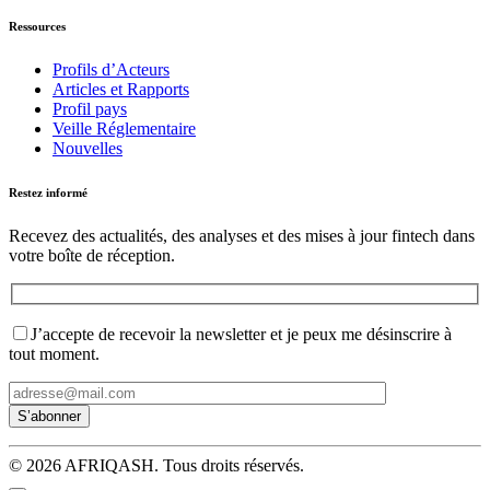
Ressources
Profils d’Acteurs
Articles et Rapports
Profil pays
Veille Réglementaire
Nouvelles
Restez informé
Recevez des actualités, des analyses et des mises à jour fintech dans
votre boîte de réception.
J’accepte de recevoir la newsletter et je peux me désinscrire à
tout moment.
© 2026 AFRIQASH. Tous droits réservés.