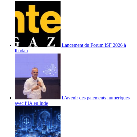
Lancement du Forum ISF 2026 à
Ibadan
L’avenir des paiements numériques
avec l’IA en Inde