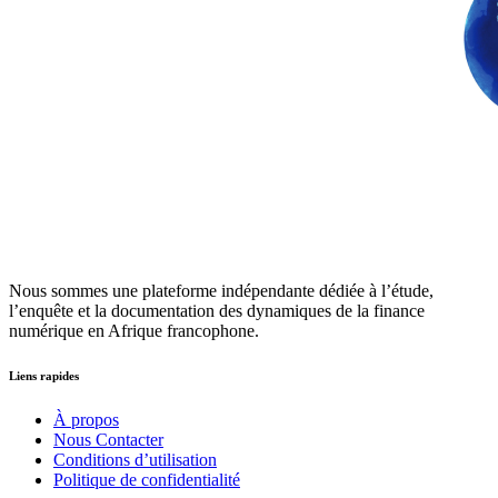
Nous sommes une plateforme indépendante dédiée à l’étude,
l’enquête et la documentation des dynamiques de la finance
numérique en Afrique francophone.
Liens rapides
À propos
Nous Contacter
Conditions d’utilisation
Politique de confidentialité