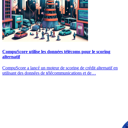
CompuScore utilise les données télécoms pour le scoring
alternatif
CompuScore a lancé un moteur de scoring de crédit alternatif en
utilisant des données de télécommunications et de…