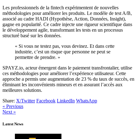
Les professionnels de la fintech expérimentent de nouvelles
méthodologies pour améliorer les produits. Le modèle de test A/B,
associé au cadre HADI (Hypothèse, Action, Données, Insight),
gagne en popularité. Ce cadre injecte une rigueur scientifique dans
le développement agile, transformant les tests en un processus
structuré basé sur les données.
« Si vous ne testez pas, vous devinez. Et dans cette
industrie, c’est un risque que personne ne peut se
permettre de prendre. »
SPAYZ.io, acteur émergent dans le paiement transfrontalier, utilise
ces méthodologies pour améliorer l’expérience utilisateur. Cette
approche a permis une augmentation de 23 % du taux de succès, en
éliminant les inconvénients mineurs et en assurant l’accès aux
meilleures solutions.
Share:
X/Twitter
Facebook
LinkedIn
WhatsApp
« Previous
Next »
Latest News