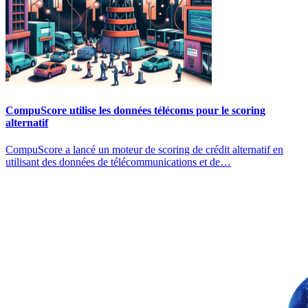
CompuScore utilise les données télécoms pour le scoring
alternatif
CompuScore a lancé un moteur de scoring de crédit alternatif en
utilisant des données de télécommunications et de…