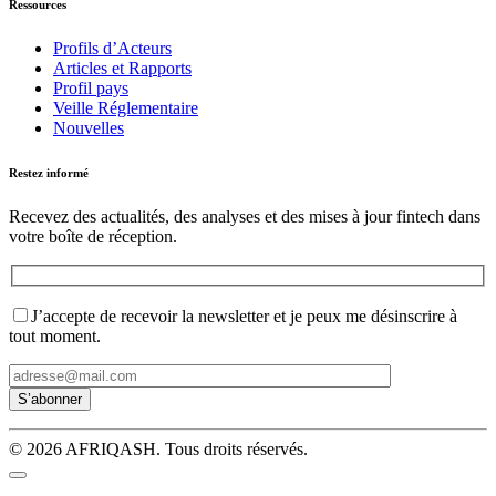
Ressources
Profils d’Acteurs
Articles et Rapports
Profil pays
Veille Réglementaire
Nouvelles
Restez informé
Recevez des actualités, des analyses et des mises à jour fintech dans
votre boîte de réception.
J’accepte de recevoir la newsletter et je peux me désinscrire à
tout moment.
© 2026 AFRIQASH. Tous droits réservés.