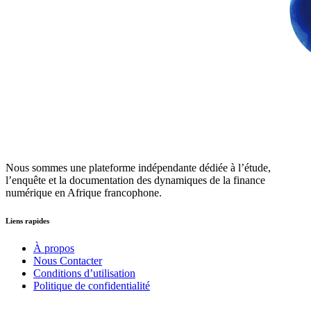
Nous sommes une plateforme indépendante dédiée à l’étude,
l’enquête et la documentation des dynamiques de la finance
numérique en Afrique francophone.
Liens rapides
À propos
Nous Contacter
Conditions d’utilisation
Politique de confidentialité