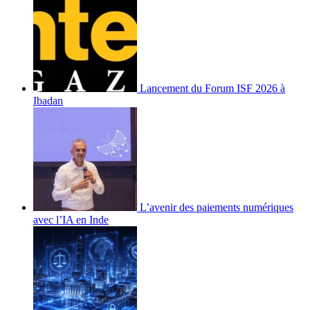
Lancement du Forum ISF 2026 à
Ibadan
L’avenir des paiements numériques
avec l’IA en Inde