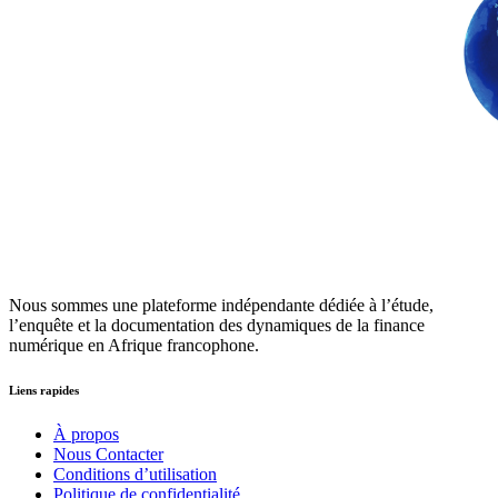
Nous sommes une plateforme indépendante dédiée à l’étude,
l’enquête et la documentation des dynamiques de la finance
numérique en Afrique francophone.
Liens rapides
À propos
Nous Contacter
Conditions d’utilisation
Politique de confidentialité