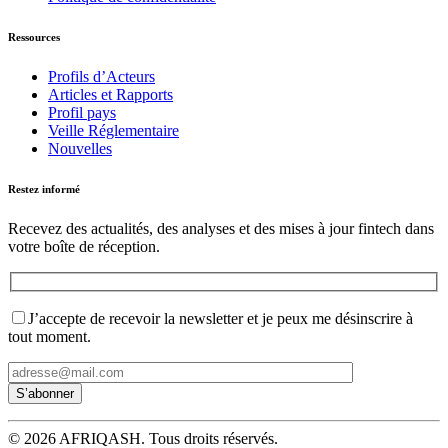
Ressources
Profils d’Acteurs
Articles et Rapports
Profil pays
Veille Réglementaire
Nouvelles
Restez informé
Recevez des actualités, des analyses et des mises à jour fintech dans
votre boîte de réception.
J’accepte de recevoir la newsletter et je peux me désinscrire à
tout moment.
© 2026 AFRIQASH. Tous droits réservés.