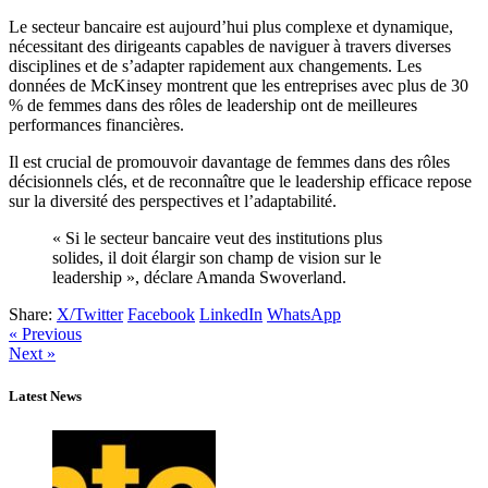
Le secteur bancaire est aujourd’hui plus complexe et dynamique,
nécessitant des dirigeants capables de naviguer à travers diverses
disciplines et de s’adapter rapidement aux changements. Les
données de McKinsey montrent que les entreprises avec plus de 30
% de femmes dans des rôles de leadership ont de meilleures
performances financières.
Il est crucial de promouvoir davantage de femmes dans des rôles
décisionnels clés, et de reconnaître que le leadership efficace repose
sur la diversité des perspectives et l’adaptabilité.
« Si le secteur bancaire veut des institutions plus
solides, il doit élargir son champ de vision sur le
leadership », déclare Amanda Swoverland.
Share:
X/Twitter
Facebook
LinkedIn
WhatsApp
« Previous
Next »
Latest News