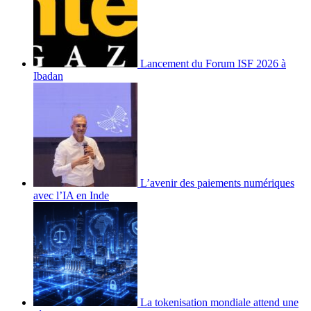
Lancement du Forum ISF 2026 à
Ibadan
L’avenir des paiements numériques
avec l’IA en Inde
La tokenisation mondiale attend une