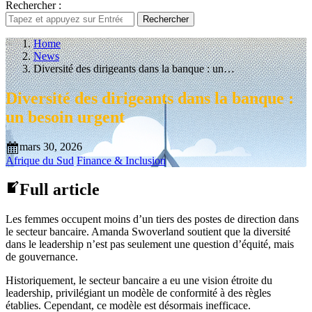
Rechercher :
Rechercher
Home
News
Diversité des dirigeants dans la banque : un…
Diversité des dirigeants dans la banque :
un besoin urgent
mars 30, 2026
Afrique du Sud
Finance & Inclusion
Full article
Les femmes occupent moins d’un tiers des postes de direction dans
le secteur bancaire. Amanda Swoverland soutient que la diversité
dans le leadership n’est pas seulement une question d’équité, mais
de gouvernance.
Historiquement, le secteur bancaire a eu une vision étroite du
leadership, privilégiant un modèle de conformité à des règles
établies. Cependant, ce modèle est désormais inefficace.