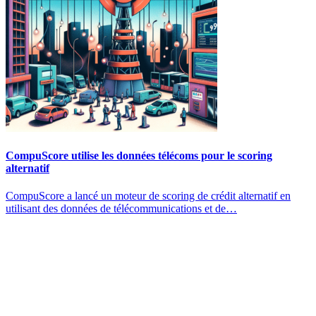
CompuScore utilise les données télécoms pour le scoring
alternatif
CompuScore a lancé un moteur de scoring de crédit alternatif en
utilisant des données de télécommunications et de…