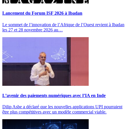
Lancement du Forum ISF 2026 à Ibadan
Le sommet de l’innovation de l’Afrique de l’Ouest revient à Ibadan
les 27 et 28 novembre 2026 au…
L’avenir des paiements numériques avec l’IA en Inde
Dilip Asbe a déclaré que les nouvelles applications UPI pourraient
être plus compétitives avec un modèle commercial viable.