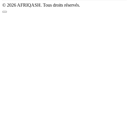
© 2026 AFRIQASH. Tous droits réservés.