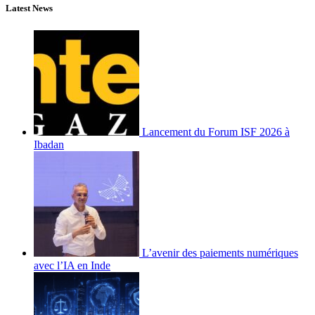
Latest News
Lancement du Forum ISF 2026 à
Ibadan
L’avenir des paiements numériques
avec l’IA en Inde