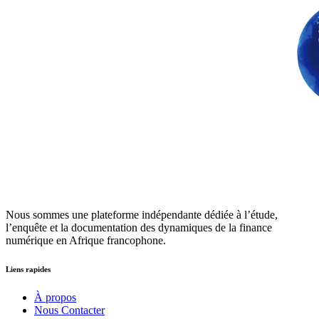
Nous sommes une plateforme indépendante dédiée à l’étude,
l’enquête et la documentation des dynamiques de la finance
numérique en Afrique francophone.
Liens rapides
À propos
Nous Contacter