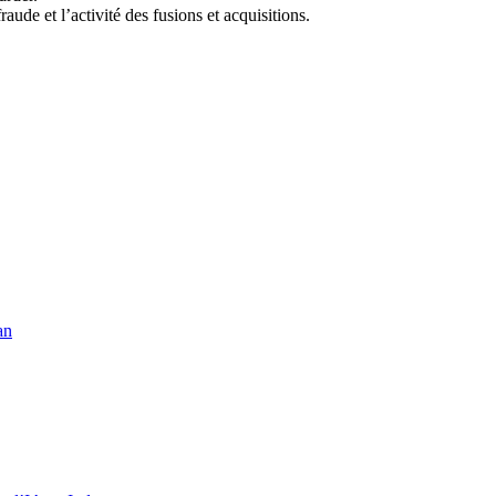
ude et l’activité des fusions et acquisitions.
an