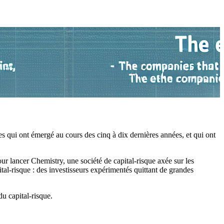
 qui ont émergé au cours des cinq à dix dernières années, et qui ont
r lancer Chemistry, une société de capital-risque axée sur les
tal-risque : des investisseurs expérimentés quittant de grandes
u capital-risque.