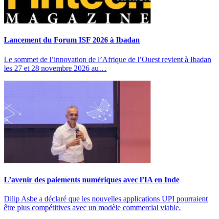
Lancement du Forum ISF 2026 à Ibadan
Le sommet de l’innovation de l’Afrique de l’Ouest revient à Ibadan
les 27 et 28 novembre 2026 au…
L’avenir des paiements numériques avec l’IA en Inde
Dilip Asbe a déclaré que les nouvelles applications UPI pourraient
être plus compétitives avec un modèle commercial viable.