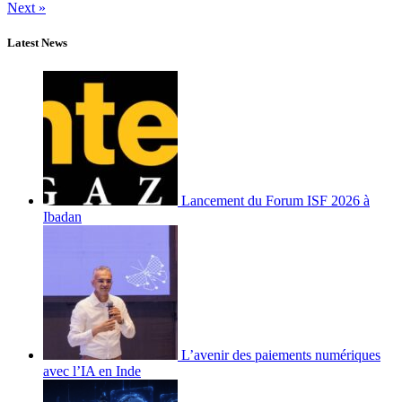
Next »
Latest News
Lancement du Forum ISF 2026 à
Ibadan
L’avenir des paiements numériques
avec l’IA en Inde