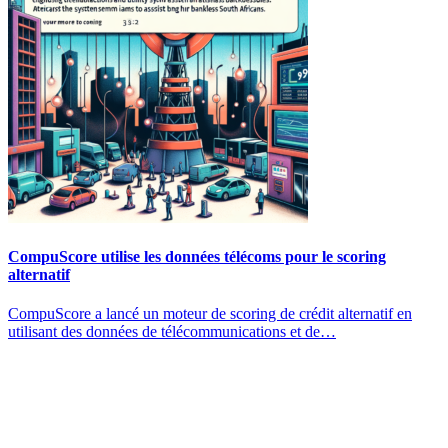
CompuScore utilise les données télécoms pour le scoring
alternatif
CompuScore a lancé un moteur de scoring de crédit alternatif en
utilisant des données de télécommunications et de…