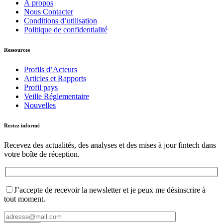
À propos
Nous Contacter
Conditions d’utilisation
Politique de confidentialité
Ressources
Profils d’Acteurs
Articles et Rapports
Profil pays
Veille Réglementaire
Nouvelles
Restez informé
Recevez des actualités, des analyses et des mises à jour fintech dans
votre boîte de réception.
J’accepte de recevoir la newsletter et je peux me désinscrire à
tout moment.