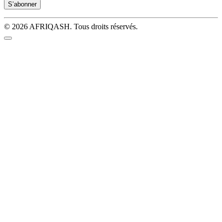
© 2026 AFRIQASH. Tous droits réservés.