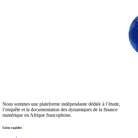
Nous sommes une plateforme indépendante dédiée à l’étude,
l’enquête et la documentation des dynamiques de la finance
numérique en Afrique francophone.
Liens rapides