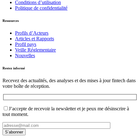
Conditions d’utilisation
Politique de confidentialité
Ressources
Profils d’Acteurs
Articles et Rapports
Profil pays
Veille Réglementaire
Nouvelles
Restez informé
Recevez des actualités, des analyses et des mises à jour fintech dans
votre boîte de réception.
J’accepte de recevoir la newsletter et je peux me désinscrire à
tout moment.