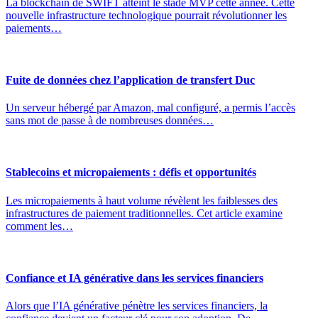
La blockchain de SWIFT atteint le stade MVP cette année. Cette
nouvelle infrastructure technologique pourrait révolutionner les
paiements…
Fuite de données chez l’application de transfert Duc
Un serveur hébergé par Amazon, mal configuré, a permis l’accès
sans mot de passe à de nombreuses données…
Stablecoins et micropaiements : défis et opportunités
Les micropaiements à haut volume révèlent les faiblesses des
infrastructures de paiement traditionnelles. Cet article examine
comment les…
Confiance et IA générative dans les services financiers
Alors que l’IA générative pénètre les services financiers, la