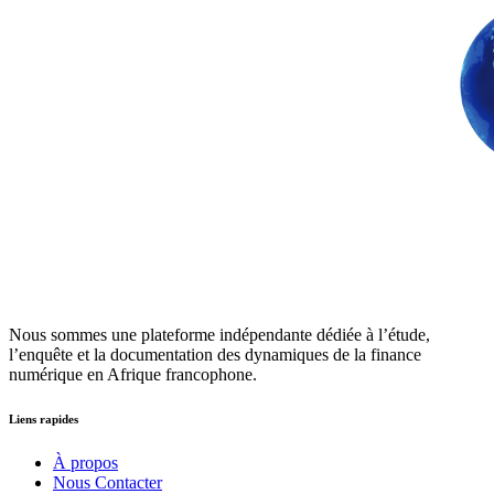
Nous sommes une plateforme indépendante dédiée à l’étude,
l’enquête et la documentation des dynamiques de la finance
numérique en Afrique francophone.
Liens rapides
À propos
Nous Contacter