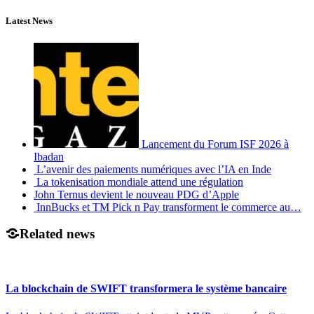
Latest News
Lancement du Forum ISF 2026 à
Ibadan
L’avenir des paiements numériques avec l’IA en Inde
La tokenisation mondiale attend une régulation
John Ternus devient le nouveau PDG d’Apple
InnBucks et TM Pick n Pay transforment le commerce au…
Related news
La blockchain de SWIFT transformera le système bancaire