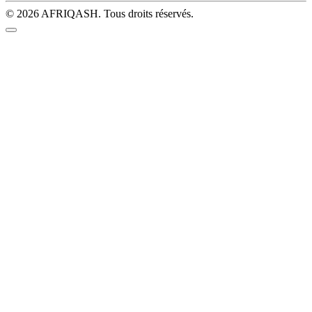
© 2026 AFRIQASH. Tous droits réservés.