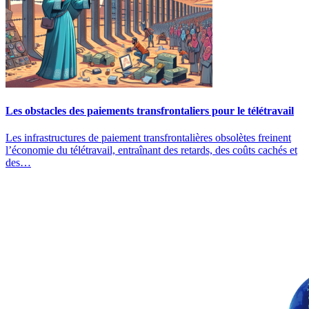
Les obstacles des paiements transfrontaliers pour le télétravail
Les infrastructures de paiement transfrontalières obsolètes freinent
l’économie du télétravail, entraînant des retards, des coûts cachés et
des…