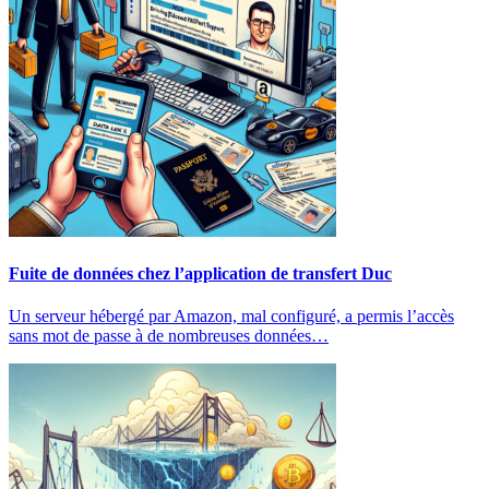
Fuite de données chez l’application de transfert Duc
Un serveur hébergé par Amazon, mal configuré, a permis l’accès
sans mot de passe à de nombreuses données…