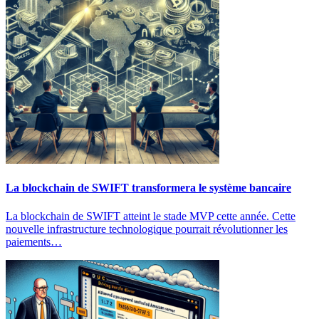
La blockchain de SWIFT transformera le système bancaire
La blockchain de SWIFT atteint le stade MVP cette année. Cette
nouvelle infrastructure technologique pourrait révolutionner les
paiements…