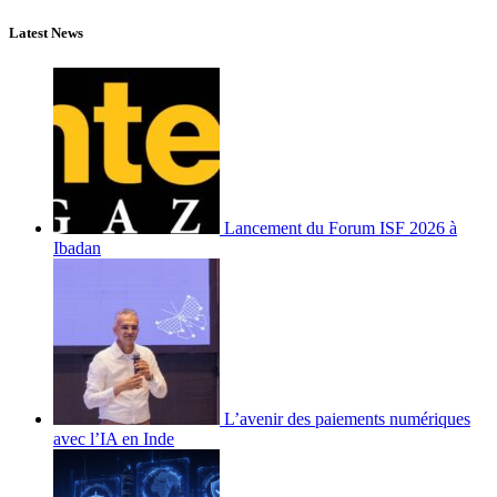
Latest News
Lancement du Forum ISF 2026 à
Ibadan
L’avenir des paiements numériques
avec l’IA en Inde