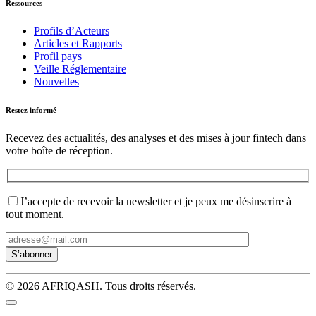
Ressources
Profils d’Acteurs
Articles et Rapports
Profil pays
Veille Réglementaire
Nouvelles
Restez informé
Recevez des actualités, des analyses et des mises à jour fintech dans
votre boîte de réception.
J’accepte de recevoir la newsletter et je peux me désinscrire à
tout moment.
© 2026 AFRIQASH. Tous droits réservés.