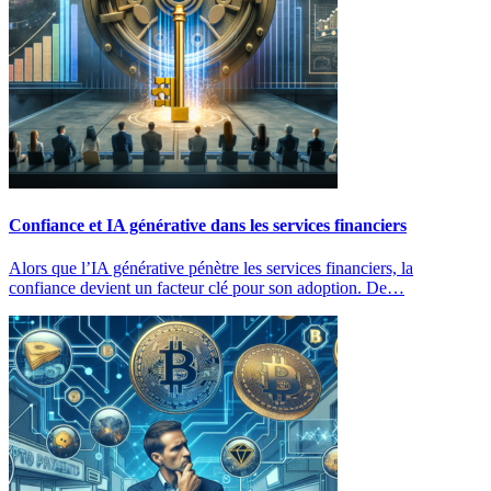
Confiance et IA générative dans les services financiers
Alors que l’IA générative pénètre les services financiers, la
confiance devient un facteur clé pour son adoption. De…