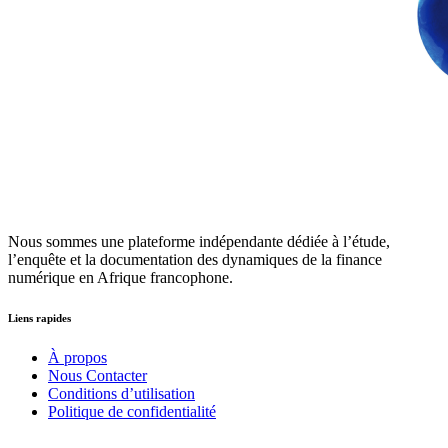
Nous sommes une plateforme indépendante dédiée à l’étude,
l’enquête et la documentation des dynamiques de la finance
numérique en Afrique francophone.
Liens rapides
À propos
Nous Contacter
Conditions d’utilisation
Politique de confidentialité