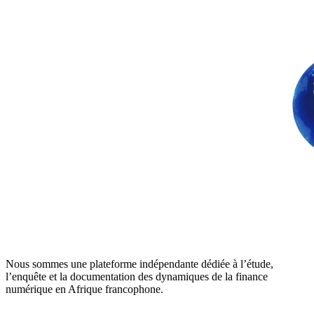
Nous sommes une plateforme indépendante dédiée à l’étude,
l’enquête et la documentation des dynamiques de la finance
numérique en Afrique francophone.