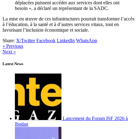
déplacées puissent accéder aux services dont elles ont
besoin », a déclaré un représentant de la SADC.
La mise en œuvre de ces infrastructures pourrait transformer l’accès
à l’éducation, à la santé et à d’autres services vitaux, tout en
favorisant l’inclusion économique et sociale.
Share:
X/Twitter
Facebook
LinkedIn
WhatsApp
« Previous
Next »
Latest News
Lancement du Forum ISF 2026 à
Ibadan