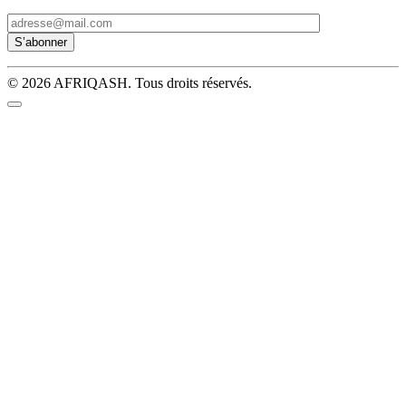
© 2026 AFRIQASH. Tous droits réservés.