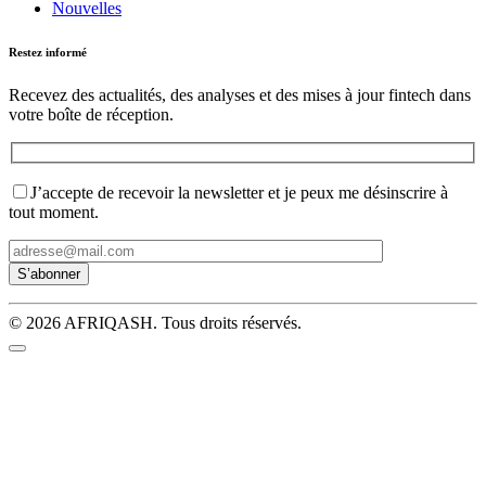
Nouvelles
Restez informé
Recevez des actualités, des analyses et des mises à jour fintech dans
votre boîte de réception.
J’accepte de recevoir la newsletter et je peux me désinscrire à
tout moment.
© 2026 AFRIQASH. Tous droits réservés.