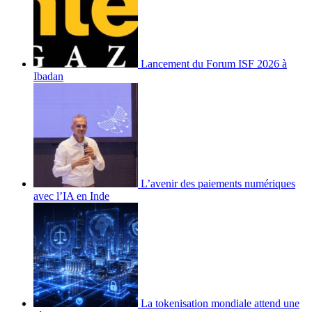
Lancement du Forum ISF 2026 à
Ibadan
L’avenir des paiements numériques
avec l’IA en Inde
La tokenisation mondiale attend une