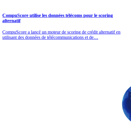
CompuScore utilise les données télécoms pour le scoring
alternatif
CompuScore a lancé un moteur de scoring de crédit alternatif en
utilisant des données de télécommunications et de…