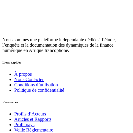
Nous sommes une plateforme indépendante dédiée à l’étude,
l’enquête et la documentation des dynamiques de la finance
numérique en Afrique francophone.
Liens rapides
À propos
Nous Contacter
Conditions d’utilisation
Politique de confidentialité
Ressources
Profils d’Acteurs
Articles et Rapports
Profil pays
Veille Réglementaire