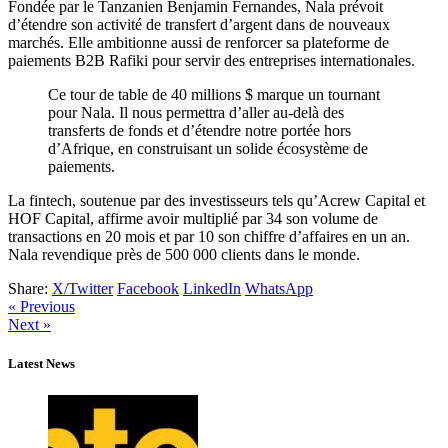
Fondée par le Tanzanien Benjamin Fernandes, Nala prévoit
d’étendre son activité de transfert d’argent dans de nouveaux
marchés. Elle ambitionne aussi de renforcer sa plateforme de
paiements B2B Rafiki pour servir des entreprises internationales.
Ce tour de table de 40 millions $ marque un tournant
pour Nala. Il nous permettra d’aller au-delà des
transferts de fonds et d’étendre notre portée hors
d’Afrique, en construisant un solide écosystème de
paiements.
La fintech, soutenue par des investisseurs tels qu’Acrew Capital et
HOF Capital, affirme avoir multiplié par 34 son volume de
transactions en 20 mois et par 10 son chiffre d’affaires en un an.
Nala revendique près de 500 000 clients dans le monde.
Share:
X/Twitter
Facebook
LinkedIn
WhatsApp
« Previous
Next »
Latest News