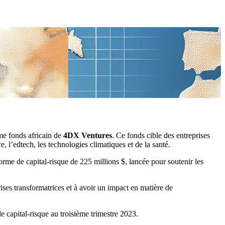
me fonds africain de
4DX Ventures
. Ce fonds cible des entreprises
 l’edtech, les technologies climatiques et de la santé.
forme de capital-risque de 225 millions $, lancée pour soutenir les
ses transformatrices et à avoir un impact en matière de
 capital-risque au troisième trimestre 2023.