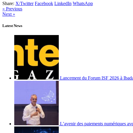
Share:
X/Twitter
Facebook
LinkedIn
WhatsApp
« Previous
Next »
Latest News
Lancement du Forum ISF 2026 à Ibad
L’avenir des paiements numériques ave