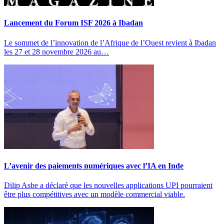
Lancement du Forum ISF 2026 à Ibadan
Le sommet de l’innovation de l’Afrique de l’Ouest revient à Ibadan
les 27 et 28 novembre 2026 au…
L’avenir des paiements numériques avec l’IA en Inde
Dilip Asbe a déclaré que les nouvelles applications UPI pourraient
être plus compétitives avec un modèle commercial viable.