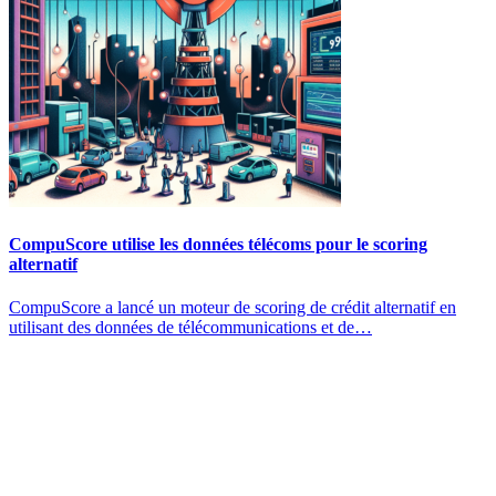
CompuScore utilise les données télécoms pour le scoring
alternatif
CompuScore a lancé un moteur de scoring de crédit alternatif en
utilisant des données de télécommunications et de…