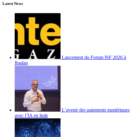
Latest News
Lancement du Forum ISF 2026 à
Ibadan
L’avenir des paiements numériques
avec l’IA en Inde