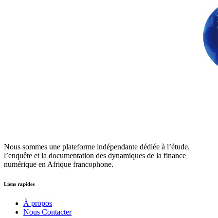
Nous sommes une plateforme indépendante dédiée à l’étude,
l’enquête et la documentation des dynamiques de la finance
numérique en Afrique francophone.
Liens rapides
À propos
Nous Contacter