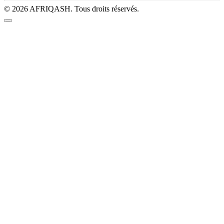
© 2026 AFRIQASH. Tous droits réservés.