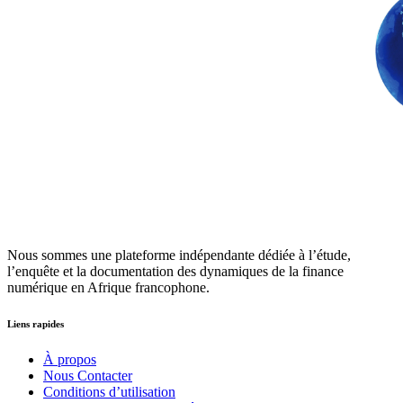
Nous sommes une plateforme indépendante dédiée à l’étude,
l’enquête et la documentation des dynamiques de la finance
numérique en Afrique francophone.
Liens rapides
À propos
Nous Contacter
Conditions d’utilisation