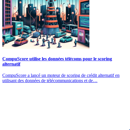
CompuScore utilise les données télécoms pour le scoring
alternatif
CompuScore a lancé un moteur de scoring de crédit alternatif en
utilisant des données de télécommunications et de…