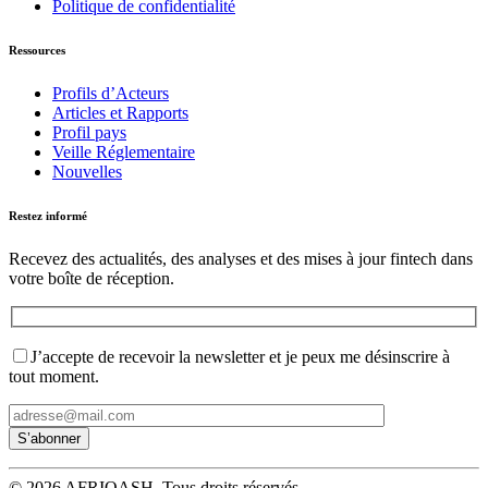
Politique de confidentialité
Ressources
Profils d’Acteurs
Articles et Rapports
Profil pays
Veille Réglementaire
Nouvelles
Restez informé
Recevez des actualités, des analyses et des mises à jour fintech dans
votre boîte de réception.
J’accepte de recevoir la newsletter et je peux me désinscrire à
tout moment.
© 2026 AFRIQASH. Tous droits réservés.