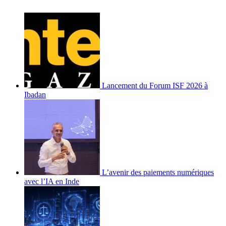
Lancement du Forum ISF 2026 à
Ibadan
L’avenir des paiements numériques
avec l’IA en Inde