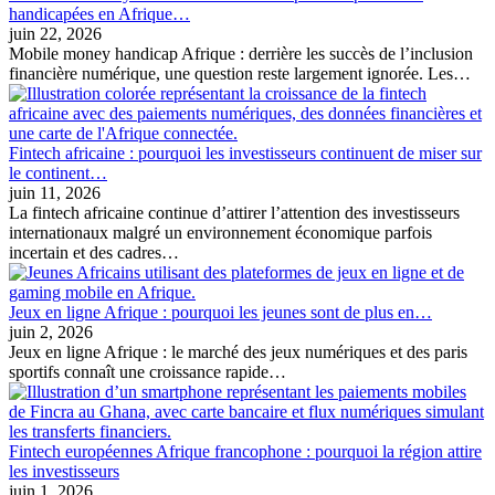
handicapées en Afrique…
juin 22, 2026
Mobile money handicap Afrique : derrière les succès de l’inclusion
financière numérique, une question reste largement ignorée. Les…
Fintech africaine : pourquoi les investisseurs continuent de miser sur
le continent…
juin 11, 2026
La fintech africaine continue d’attirer l’attention des investisseurs
internationaux malgré un environnement économique parfois
incertain et des cadres…
Jeux en ligne Afrique : pourquoi les jeunes sont de plus en…
juin 2, 2026
Jeux en ligne Afrique : le marché des jeux numériques et des paris
sportifs connaît une croissance rapide…
Fintech européennes Afrique francophone : pourquoi la région attire
les investisseurs
juin 1, 2026