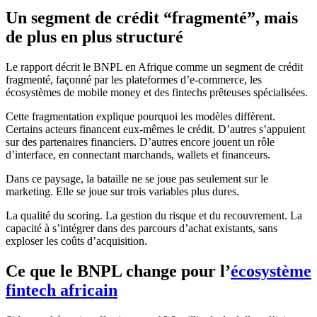
Un segment de crédit “fragmenté”, mais
de plus en plus structuré
Le rapport décrit le BNPL en Afrique comme un segment de crédit
fragmenté, façonné par les plateformes d’e-commerce, les
écosystèmes de mobile money et des fintechs prêteuses spécialisées.
Cette fragmentation explique pourquoi les modèles diffèrent.
Certains acteurs financent eux-mêmes le crédit. D’autres s’appuient
sur des partenaires financiers. D’autres encore jouent un rôle
d’interface, en connectant marchands, wallets et financeurs.
Dans ce paysage, la bataille ne se joue pas seulement sur le
marketing. Elle se joue sur trois variables plus dures.
La qualité du scoring. La gestion du risque et du recouvrement. La
capacité à s’intégrer dans des parcours d’achat existants, sans
exploser les coûts d’acquisition.
Ce que le BNPL change pour l’
écosystème
fintech africain