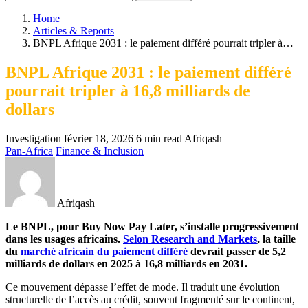
Home
Articles & Reports
BNPL Afrique 2031 : le paiement différé pourrait tripler à…
BNPL Afrique 2031 : le paiement différé
pourrait tripler à 16,8 milliards de
dollars
Investigation
février 18, 2026
6 min read
Afriqash
Pan-Africa
Finance & Inclusion
Afriqash
Le BNPL, pour Buy Now Pay Later, s’installe progressivement
dans les usages africains.
Selon Research and Markets
, la taille
du
marché africain du paiement différé
devrait passer de 5,2
milliards de dollars en 2025 à 16,8 milliards en 2031.
Ce mouvement dépasse l’effet de mode. Il traduit une évolution
structurelle de l’accès au crédit, souvent fragmenté sur le continent,